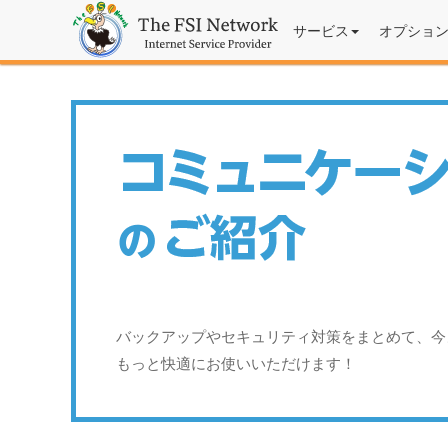
サービス
オプショ
バックアップやセキュリティ対策をまとめて、今
もっと快適にお使いいただけます！