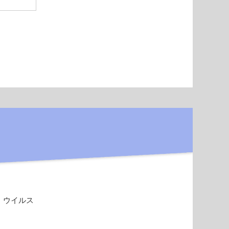
。ウイルス