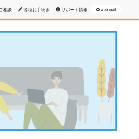
ご相談
各種お手続き
サポート情報
web mail