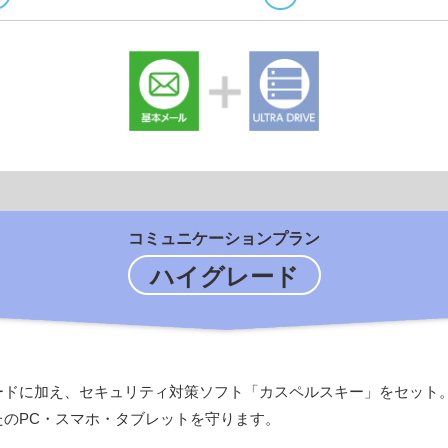
コミュニケーションプラン
ハイグレード
ードに加え、セキュリティ対策ソフト「カスペルスキー」をセット
たのPC・スマホ・タブレットを守ります。