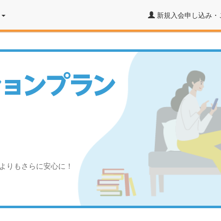
ン
新規入会申し込み・
よりもさらに安心に！