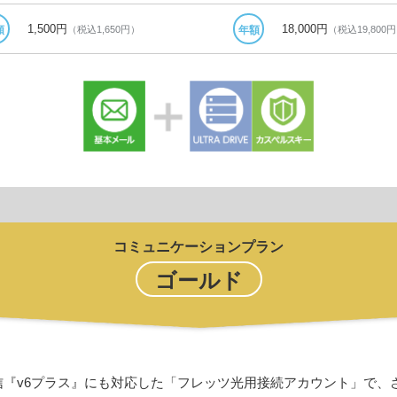
1,500円
18,000円
（税込1,650円）
（税込19,800
額
年額
コミュニケーションプラン
ゴールド
信『v6プラス』にも対応した「フレッツ光用接続アカウント」で、