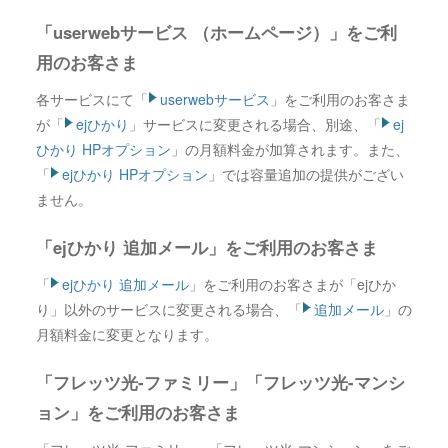
「userwebサービス （ホームページ）」をご利
用のお客さま
各サービスにて「
userwebサービス
」をご利用のお客さま
が「
ejひかり
」
サービスに変更される場合、別途、「
ej
ひかり HPオプション
」の月額料金が加算されます。また、
「
ejひかり HPオプション
」では容量追加の提供がござい
ません。
「ejひかり 追加メール」をご利用のお客さま
「
ejひかり 追加メール
」をご利用のお客さまが「ejひか
り」
以外のサービスに変更される場合、「
追加メール
」の
月額料金に変更となります。
「フレッツ光-ファミリー」「フレッツ光-マンシ
ョン」をご利用のお客さま