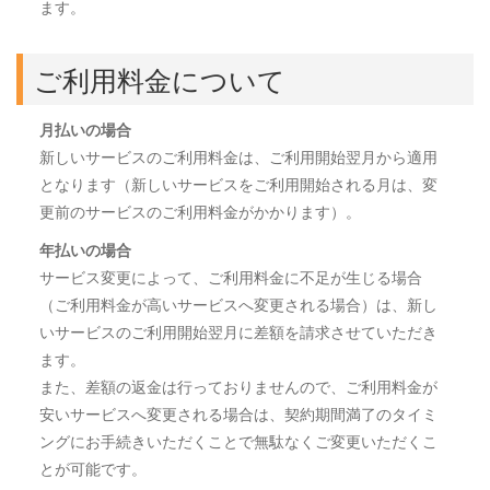
ます。
ご利用料金について
月払いの場合
新しいサービスのご利用料金は、ご利用開始翌月から適用
となります（新しいサービスをご利用開始される月は、変
更前のサービスのご利用料金がかかります）。
年払いの場合
サービス変更によって、ご利用料金に不足が生じる場合
（ご利用料金が高いサービスへ変更される場合）は、新し
いサービスのご利用開始翌月に差額を請求させていただき
ます。
また、差額の返金は行っておりませんので、ご利用料金が
安いサービスへ変更される場合は、契約期間満了のタイミ
ングにお手続きいただくことで無駄なくご変更いただくこ
とが可能です。