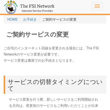
Toggle
navigati
HOME
お手続き
ご契約サービスの変更
ご契約サービスの変更
ご自宅のインターネット回線を変更される場合には、The FSI
Networkのサービス変更が必要です。
サービス変更は書面でのお手続きとなります。
サービスの切替タイミングについ
て
サービス変更を行う際、新しいサービスをご利用開始され
る月内は、変更前のサービスもご利用いただくことが出来