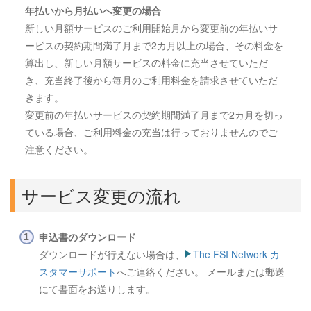
年払いから月払いへ変更の場合
新しい月額サービスのご利用開始月から変更前の年払いサ
ービスの契約期間満了月まで2カ月以上の場合、その料金を
算出し、新しい月額サービスの料金に充当させていただ
き、充当終了後から毎月のご利用料金を請求させていただ
きます。
変更前の年払いサービスの契約期間満了月まで2カ月を切っ
ている場合、ご利用料金の充当は行っておりませんのでご
注意ください。
サービス変更の流れ
申込書のダウンロード
ダウンロードが行えない場合は、
The FSI Network カ
スタマーサポート
へご連絡ください。 メールまたは郵送
にて書面をお送りします。