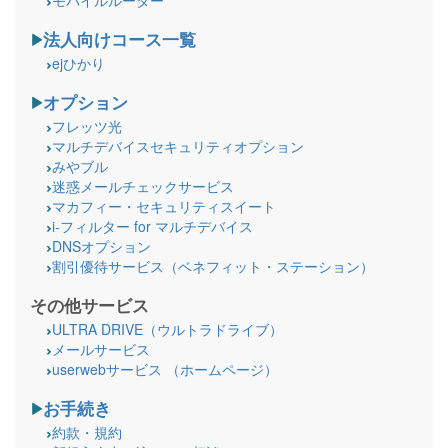
法人向けコース一覧
ejひかり
オプション
フレッツ光
マルチデバイスセキュリティオプション
みやブル
迷惑メールチェックサービス
マカフィー・セキュリティスイート
i-フィルター for マルチデバイス
DNSオプション
割引優待サービス（ベネフィット・ステーション）
その他サービス
ULTRA DRIVE（ウルトラドライブ）
メールサービス
userwebサービス （ホームページ）
お手続き
約款・規約