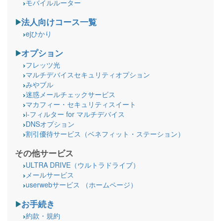
モバイルルーター
法人向けコース一覧
ejひかり
オプション
フレッツ光
マルチデバイスセキュリティオプション
みやブル
迷惑メールチェックサービス
マカフィー・セキュリティスイート
i-フィルター for マルチデバイス
DNSオプション
割引優待サービス（ベネフィット・ステーション）
その他サービス
ULTRA DRIVE（ウルトラドライブ）
メールサービス
userwebサービス （ホームページ）
お手続き
約款・規約