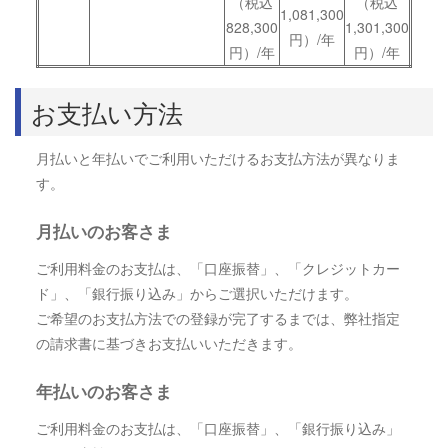
（税込
（税込
1,081,300
828,300
1,301,300
円）/年
円）/年
円）/年
お支払い方法
月払いと年払いでご利用いただけるお支払方法が異なりま
す。
月払いのお客さま
ご利用料金のお支払は、「口座振替」、「クレジットカー
ド」、「銀行振り込み」からご選択いただけます。
ご希望のお支払方法での登録が完了するまでは、弊社指定
の請求書に基づきお支払いいただきます。
年払いのお客さま
ご利用料金のお支払は、「口座振替」、「銀行振り込み」