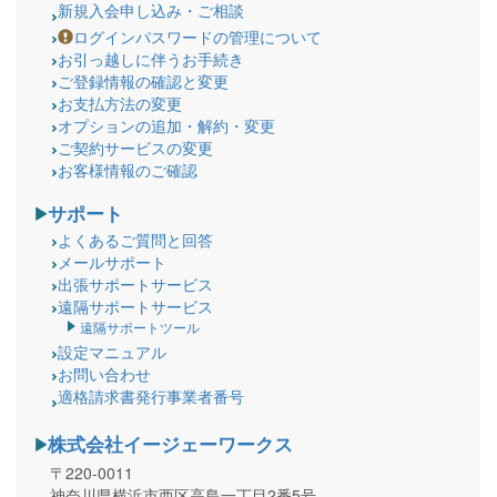
新規入会申し込み・ご相談
ログインパスワードの管理について
お引っ越しに伴うお手続き
ご登録情報の確認と変更
お支払方法の変更
オプションの追加・解約・変更
ご契約サービスの変更
お客様情報のご確認
サポート
よくあるご質問と回答
メールサポート
出張サポートサービス
遠隔サポートサービス
遠隔サポートツール
設定マニュアル
お問い合わせ
適格請求書発行事業者番号
株式会社イージェーワークス
〒220-0011
神奈川県横浜市西区高島一丁目2番5号