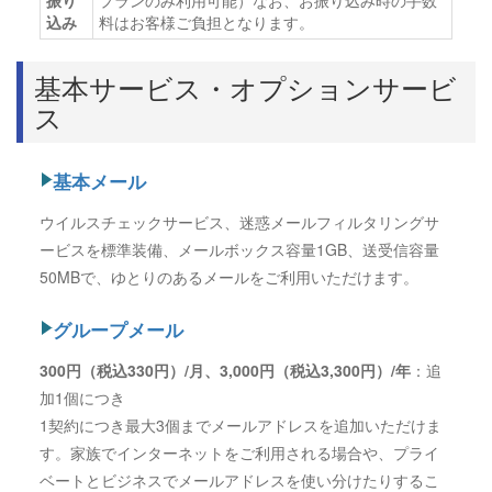
込み
料はお客様ご負担となります。
基本サービス・オプションサービ
ス
基本メール
ウイルスチェックサービス、迷惑メールフィルタリングサ
ービスを標準装備、メールボックス容量1GB、送受信容量
50MBで、ゆとりのあるメールをご利用いただけます。
グループメール
300円（税込330円）/月、3,000円（税込3,300円）/年
：追
加1個につき
1契約につき最大3個までメールアドレスを追加いただけま
す。家族でインターネットをご利用される場合や、プライ
ベートとビジネスでメールアドレスを使い分けたりするこ