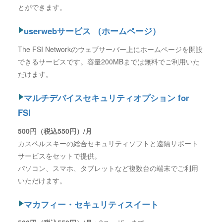
とができます。
userwebサービス （ホームページ）
The FSI Networkのウェブサーバー上にホームページを開設
できるサービスです。容量200MBまでは無料でご利用いた
だけます。
マルチデバイスセキュリティオプション for
FSI
500円（税込550円）/月
カスペルスキーの総合セキュリティソフトと遠隔サポート
サービスをセットで提供。
パソコン、スマホ、タブレットなど複数台の端末でご利用
いただけます。
マカフィー・セキュリティスイート