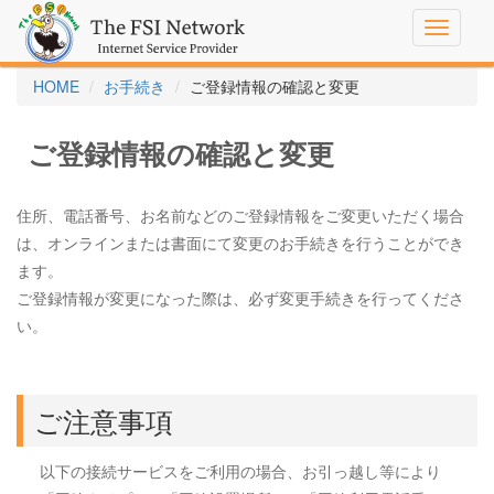
Toggle
navigati
HOME
お手続き
ご登録情報の確認と変更
ご登録情報の確認と変更
住所、電話番号、お名前などのご登録情報をご変更いただく場合
は、オンラインまたは書面にて変更のお手続きを行うことができ
ます。
ご登録情報が変更になった際は、必ず変更手続きを行ってくださ
い。
ご注意事項
以下の接続サービスをご利用の場合、お引っ越し等により