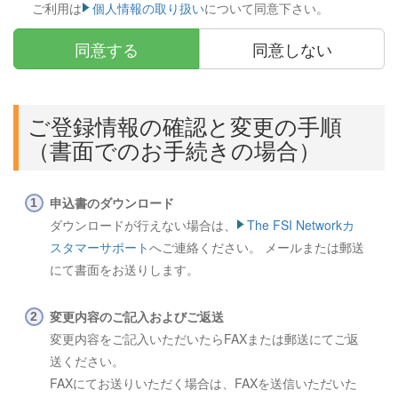
ご利用は
個人情報の取り扱い
について同意下さい。
同意する
同意しない
ご登録情報の確認と変更の手順
（書面でのお手続きの場合）
申込書のダウンロード
ダウンロードが行えない場合は、
The FSI Networkカ
スタマーサポート
へご連絡ください。 メールまたは郵送
にて書面をお送りします。
変更内容のご記入およびご返送
変更内容をご記入いただいたらFAXまたは郵送にてご返
送ください。
FAXにてお送りいただく場合は、FAXを送信いただいた