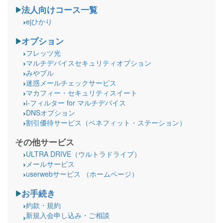
法人向けコース一覧
ejひかり
オプション
フレッツ光
マルチデバイスセキュリティオプション
みやブル
迷惑メールチェックサービス
マカフィー・セキュリティスイート
i-フィルター for マルチデバイス
DNSオプション
割引優待サービス（ベネフィット・ステーション）
その他サービス
ULTRA DRIVE（ウルトラドライブ）
メールサービス
userwebサービス （ホームページ）
お手続き
約款・規約
新規入会申し込み・ご相談