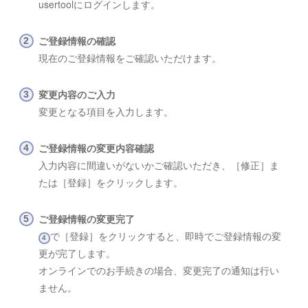
usertoolにログインします。
ご登録情報の確認
現在のご登録情報をご確認いただけます。
変更内容のご入力
変更となる項目を入力します。
ご登録情報の変更内容確認
入力内容に間違いがないかご確認いただき、［修正］ま
たは［登録］をクリックします。
ご登録情報の変更完了
で［登録］をクリックすると、即時でご登録情報の変
4
更が完了します。
オンラインでのお手続きの場合、変更完了の通知は行い
ません。