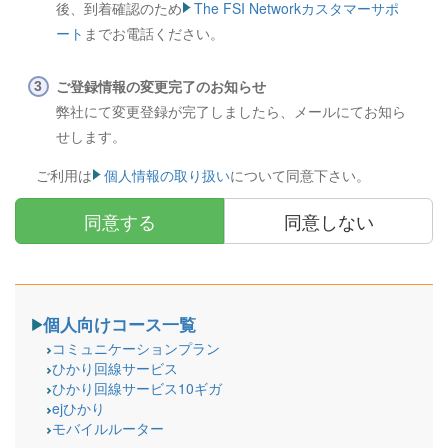
後、到着確認のため
The FSI Networkカスタマーサポ
ート
までお電話ください。
ご登録情報の変更完了のお知らせ
弊社にて変更登録が完了しましたら、メールにてお知ら
せします。
ご利用は
個人情報の取り扱い
について同意下さい。
同意する
同意しない
個人向けコース一覧
コミュニケーションプラン
ひかり回線サービス
ひかり回線サービス10ギガ
ejひかり
モバイルルーター