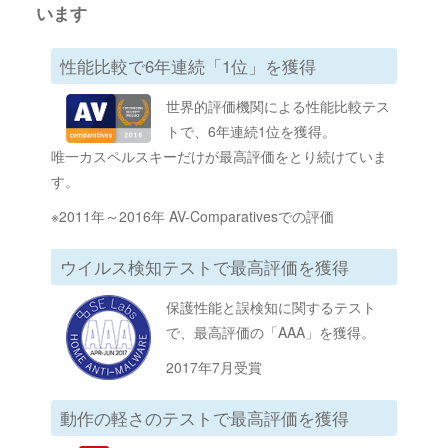
います
性能比較で6年連続「1位」を獲得
世界的評価機関による性能比較テス
トで、6年連続1位を獲得。
唯一カスペルスキーだけが最高評価をとり続けていま
す。
※2011年～2016年 AV-Comparativesでの評価
ウイルス検知テストで最高評価を獲得
保護性能と誤検知に関するテスト
で、最高評価の「AAA」を獲得。
2017年7月受賞
動作の軽さのテストで最高評価を獲得