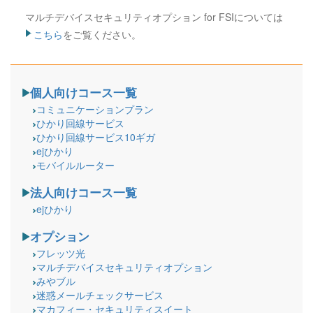
マルチデバイスセキュリティオプション for FSIについては
こちら
をご覧ください。
個人向けコース一覧
コミュニケーションプラン
ひかり回線サービス
ひかり回線サービス10ギガ
ejひかり
モバイルルーター
法人向けコース一覧
ejひかり
オプション
フレッツ光
マルチデバイスセキュリティオプション
みやブル
迷惑メールチェックサービス
マカフィー・セキュリティスイート