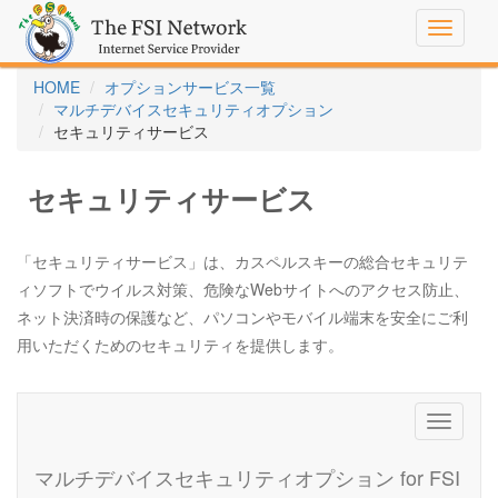
Toggle
navigati
HOME
オプションサービス一覧
マルチデバイスセキュリティオプション
セキュリティサービス
セキュリティサービス
「セキュリティサービス」は、カスペルスキーの総合セキュリテ
ィソフトでウイルス対策、危険なWebサイトへのアクセス防止、
ネット決済時の保護など、パソコンやモバイル端末を安全にご利
用いただくためのセキュリティを提供します。
Toggle
navigati
マルチデバイスセキュリティオプション for FSI