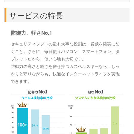
サービスの特長
防御力、軽さNo.1
セキュリティソフトの最も大事な役割は、脅威を確実に防
ぐこと。さらに、毎日使うパソコン、スマートフォン、タ
ブレットだから、使い心地も大切です。
防御力の高さと軽さを併せ持つカスペルスキーなら、しっ
かりと守りながらも、快適なインターネットライフを実現
できます。