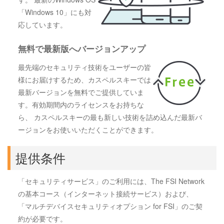
「Windows 10」にも対
応しています。
無料で最新版へバージョンアップ
最先端のセキュリティ技術をユーザーの皆
様にお届けするため、カスペルスキーでは
最新バージョンを無料でご提供していま
す。有効期間内のライセンスをお持ちな
ら、 カスペルスキーの最も新しい技術を詰め込んだ最新バ
ージョンをお使いいただくことができます。
提供条件
「セキュリティサービス」のご利用には、The FSI Network
の基本コース（インターネット接続サービス）および、
「マルチデバイスセキュリティオプション for FSI」のご契
約が必要です。