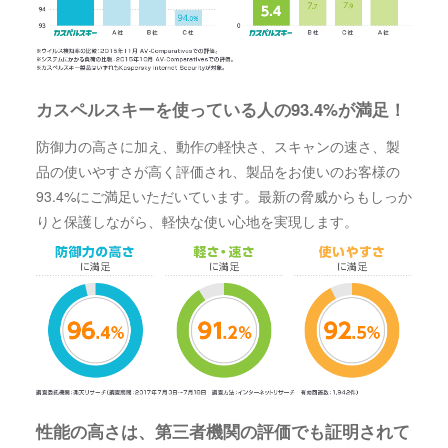
カスペルスキーを使っている人の93.4%が満足！
防御力の高さに加え、動作の軽快さ、スキャンの速さ、製
品の使いやすさが高く評価され、製品をお使いのお客様の
93.4%にご満足いただいています。最新の脅威からもしっか
りと保護しながら、軽快な使い心地を実現します。
性能の高さは、第三者機関の評価でも証明されて